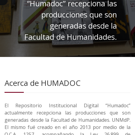
“Humadoc” recepciona las
producciones que son
generadas desde la
Facultad de Humanidades.
Acerca de HUMADOC
El Repositorio Institucional Digital “Humadoc”
actualmente recepciona las producciones que son
generadas desde la Facultad de Humanidades. UNMdP.
El mismo fué creado en el año 2013 por medio de la
O.C.A. 1257, acompañando la Ley 26.899 de