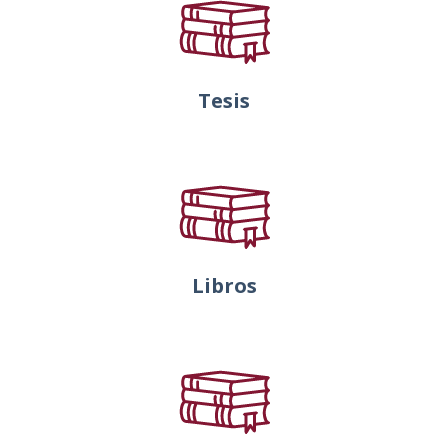
Tesis
Libros