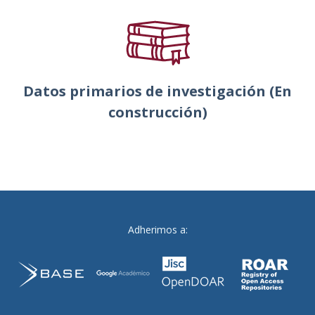
Datos primarios de investigación (En
construcción)
Adherimos a: