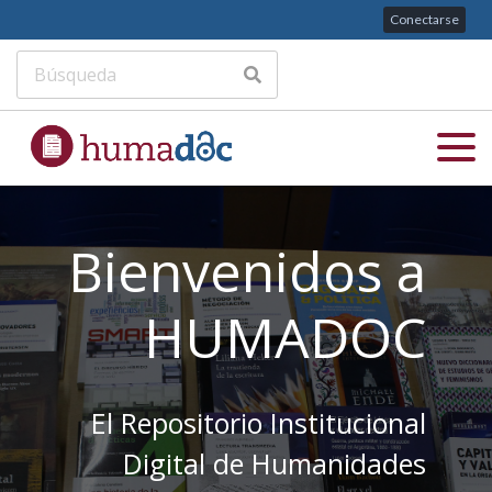
Conectarse
Bienvenidos a
HUMADOC
El Repositorio Institucional
Digital de Humanidades