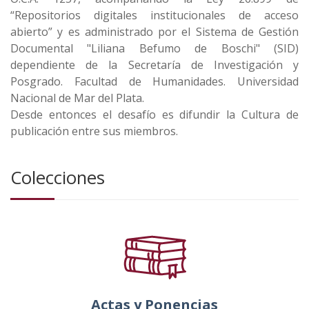
“Repositorios digitales institucionales de acceso
abierto” y es administrado por el Sistema de Gestión
Documental "Liliana Befumo de Boschi" (SID)
dependiente de la Secretaría de Investigación y
Posgrado. Facultad de Humanidades. Universidad
Nacional de Mar del Plata.
Desde entonces el desafío es difundir la Cultura de
publicación entre sus miembros.
Colecciones
Actas y Ponencias