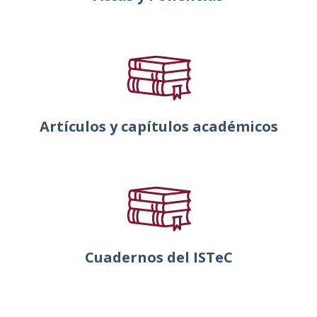
Artículos y capítulos académicos
Cuadernos del ISTeC