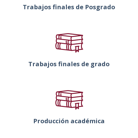
Trabajos finales de Posgrado
Trabajos finales de grado
Producción académica